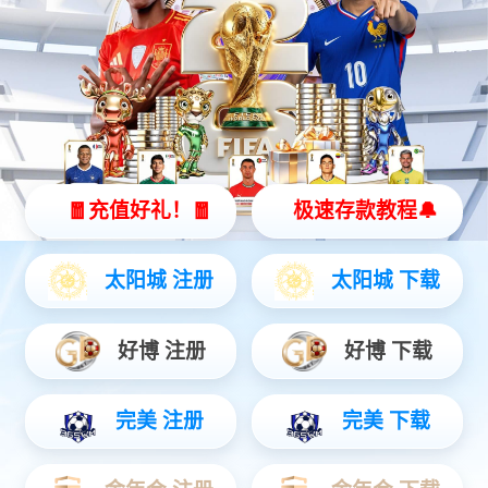
钢承口硁管
钢承口硁管
钢承口硁管
钢承口硁管