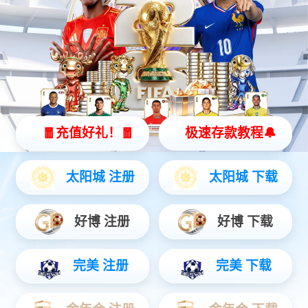
上一篇：
企口硁管
下一篇：
企口硁管
返回列表页
乐天使-fun88永发
新闻动态
聚焦行业资讯，实时播报行业动态