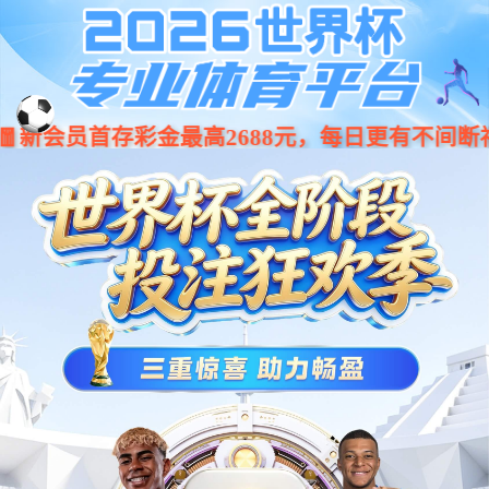
乐天使-fun88乐天使-官方网站
你现在的位置
主页
产品展示
平口硁管
平口硁管
信息来源： 作者：襄阳乐天使-fun88永发建材有限公司 发布
时间：2021-07-14 10:24