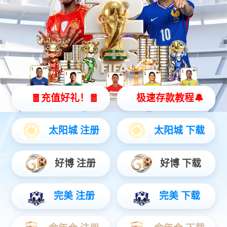
平口硁管
平口硁管
平口硁管
平口硁管